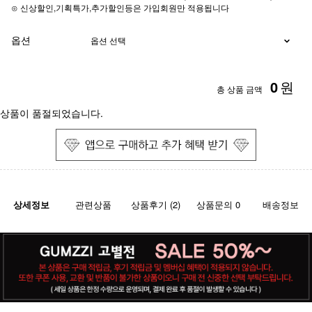
⊙ 신상할인,기획특가,추가할인등은 가입회원만 적용됩니다
옵션
0
원
총 상품 금액
상품이 품절되었습니다.
상세정보
관련상품
상품후기 (2)
상품문의 0
배송정보