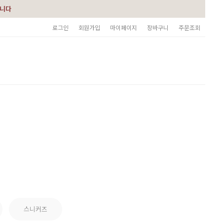
습니다
로그인
회원가입
마이페이지
장바구니
주문조회
스니커즈