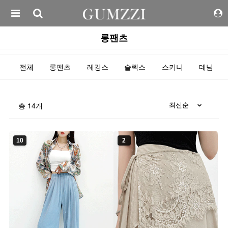
롱팬츠
전체
롱팬츠
레깅스
슬렉스
스키니
데님
총
14
개
10
2