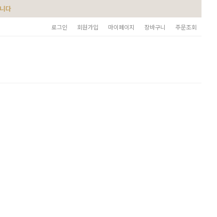
습니다
로그인
회원가입
마이페이지
장바구니
주문조회