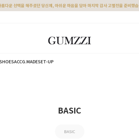
아름다운 선택을 해주셨던 당신께, 아쉬운 마음을 담아 마지막 감사 고별전을 준비했
SHOES
ACC
G.MADE
SET-UP
BASIC
BASIC