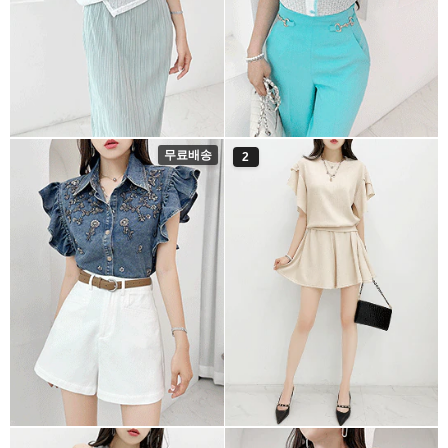
무료배송
2