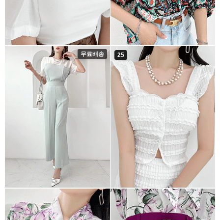
무료배송
25