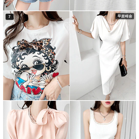
무료배송
7