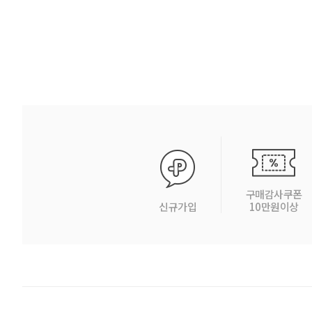
구매감사쿠폰
신규가입
10만원이상