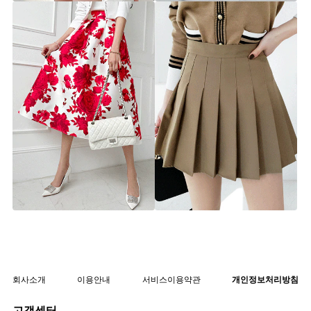
미카 비비드 플라워 스커트
이브 플리츠 스커트 (속바지안감)
▨리미티드 고별전 30%▨
▨리미티드 고별전 30%▨
sk3008 [26~29] 2color
sk2751 [25-26] 2Color
회사소개
이용안내
서비스이용약관
개인정보처리방침
고객센터