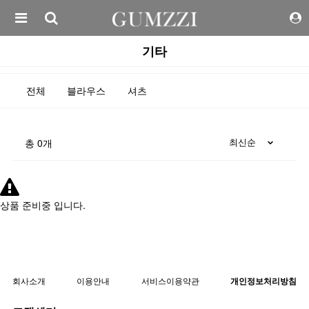
기타
전체
블라우스
셔츠
총
0
개
상품 준비중 입니다.
회사소개
이용안내
서비스이용약관
개인정보처리방침