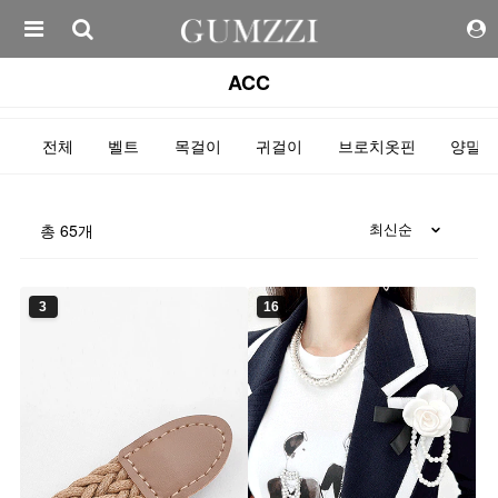
ACC
전체
벨트
목걸이
귀걸이
브로치옷핀
양말 
총
65
개
3
16