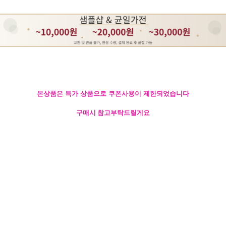
본상품은 특가 상품으로 쿠폰사용이 제한되었습니다
구매시 참고부탁드릴게요