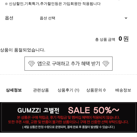
⊙ 신상할인,기획특가,추가할인등은 가입회원만 적용됩니다
옵션
0
원
총 상품 금액
상품이 품절되었습니다.
상세정보
관련상품
상품후기 (1)
상품문의 0
배송정보