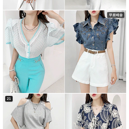
무료배송
21