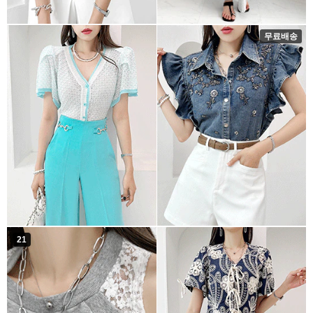
무료배송
21