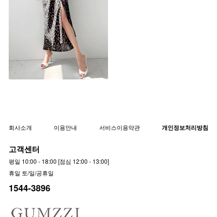
튤립 퍼프 셔링 원피스
st6702d [44~66] 1color
회사소개
이용안내
서비스이용약관
개인정보처리방침
고객센터
평일 10:00 - 18:00 [점심 12:00 - 13:00]
휴일 토/일/공휴일
1544-3896