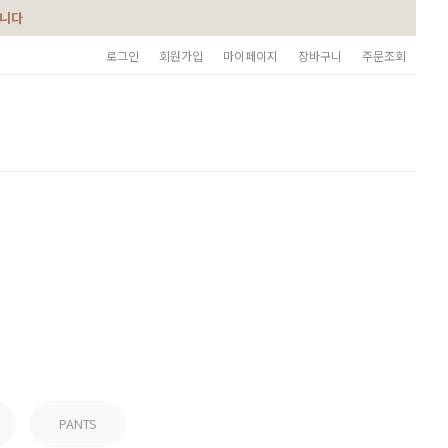
습니다
로그인
회원가입
마이페이지
장바구니
주문조회
PANTS