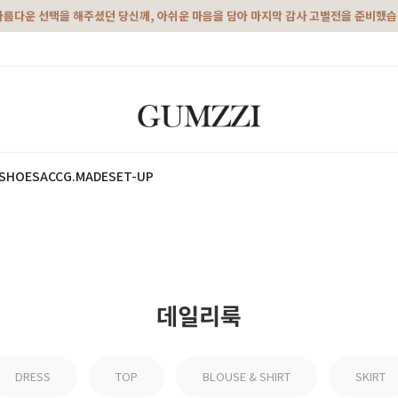
아름다운 선택을 해주셨던 당신께, 아쉬운 마음을 담아 마지막 감사 고별전을 준비했
SHOES
ACC
G.MADE
SET-UP
데일리룩
DRESS
TOP
BLOUSE & SHIRT
SKIRT