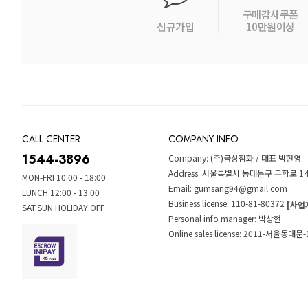
구매감사쿠폰
신규가입
10만원이상
CALL CENTER
COMPANY INFO
1544-3896
Company: (주)금상첨화 / 대표 박현영
Address: 서울특별시 동대문구 무학로 1
MON-FRI 10:00 - 18:00
Email: gumsang94@gmail.com
LUNCH 12:00 - 13:00
Business license: 110-81-80372
[사업
SAT.SUN.HOLIDAY OFF
Personal info manager: 박상현
Online sales license: 2011-서울동대문