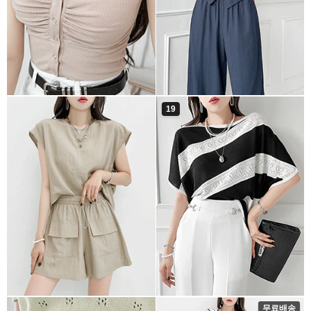
19
무료배송