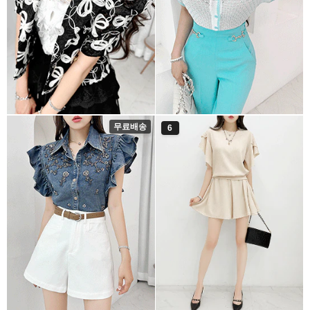
무료배송
6