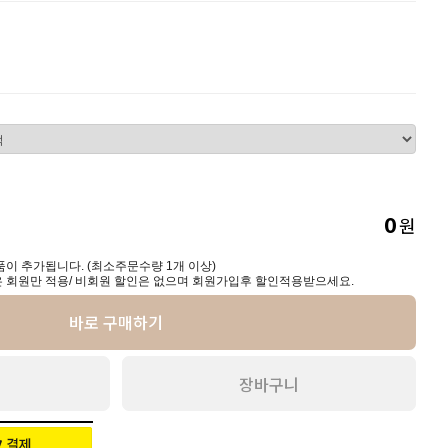
원
0
이 추가됩니다. (최소주문수량 1개 이상)
 회원만 적용/ 비회원 할인은 없으며 회원가입후 할인적용받으세요.
바로 구매하기
장바구니