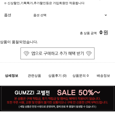
⊙ 신상할인,기획특가,추가할인등은 가입회원만 적용됩니다
옵션
0
원
총 상품 금액
상품이 품절되었습니다.
상세정보
관련상품
상품후기 (0)
상품문의 0
배송정보