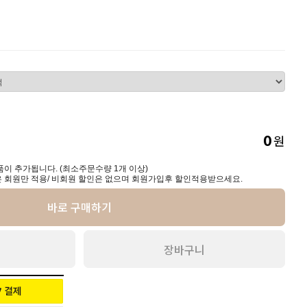
원
0
이 추가됩니다. (최소주문수량 1개 이상)
 회원만 적용/ 비회원 할인은 없으며 회원가입후 할인적용받으세요.
바로 구매하기
장바구니