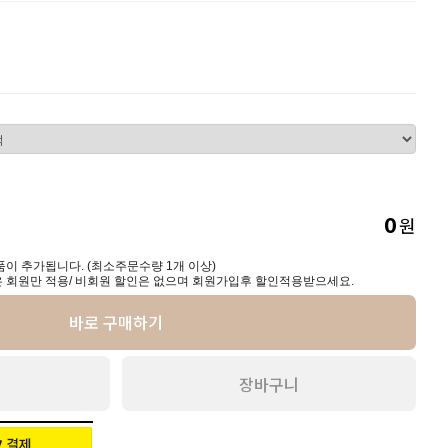
원
0
이 추가됩니다. (최소주문수량 1개 이상)
 회원만 적용/ 비회원 할인은 없으며 회원가입후 할인적용받으세요.
바로 구매하기
장바구니