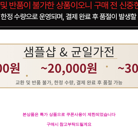
본상품은 특가 상품으로 쿠폰사용이 제한되었습니다
구매시 참고부탁드릴게요