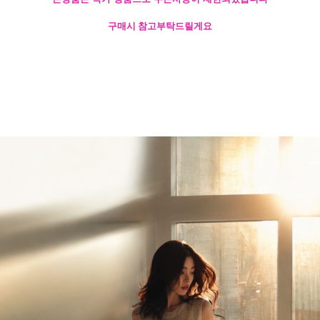
구매시 참고부탁드릴게요