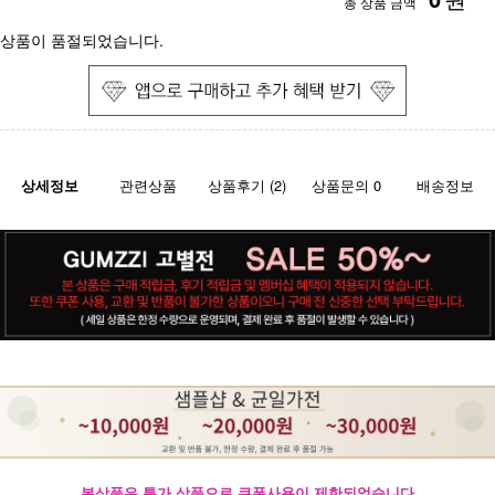
총 상품 금액
상품이 품절되었습니다.
상세정보
관련상품
상품후기 (2)
상품문의 0
배송정보
본상품은 특가 상품으로 쿠폰사용이 제한되었습니다