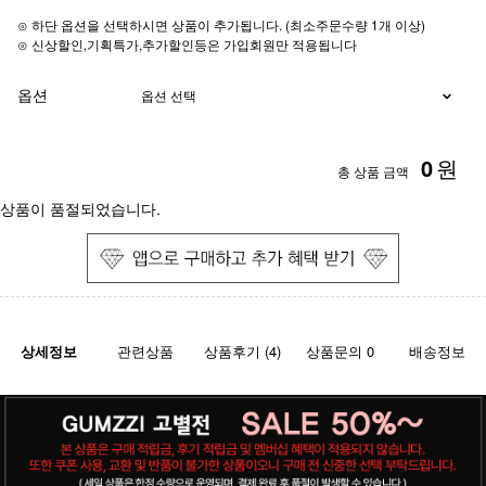
⊙ 하단 옵션을 선택하시면 상품이 추가됩니다. (최소주문수량 1개 이상)
⊙ 신상할인,기획특가,추가할인등은 가입회원만 적용됩니다
옵션
0
원
총 상품 금액
상품이 품절되었습니다.
상세정보
관련상품
상품후기 (4)
상품문의 0
배송정보