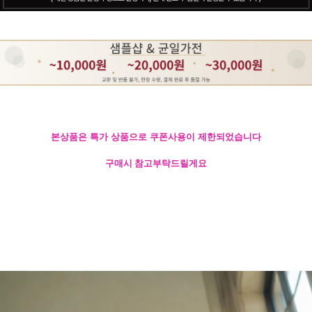
본상품은 특가 상품으로 쿠폰사용이 제한되었습니다
구매시 참고부탁드릴게요