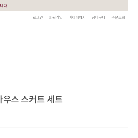
습니다
로그인
회원가입
마이페이지
장바구니
주문조회
라우스 스커트 세트