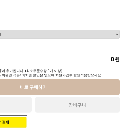
원
0
이 추가됩니다. (최소주문수량 1개 이상)
 회원만 적용/ 비회원 할인은 없으며 회원가입후 할인적용받으세요.
바로 구매하기
장바구니