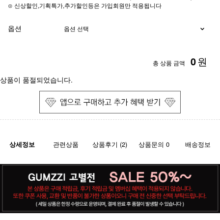
⊙ 신상할인,기획특가,추가할인등은 가입회원만 적용됩니다
옵션
0
원
총 상품 금액
상품이 품절되었습니다.
상세정보
관련상품
상품후기 (2)
상품문의 0
배송정보