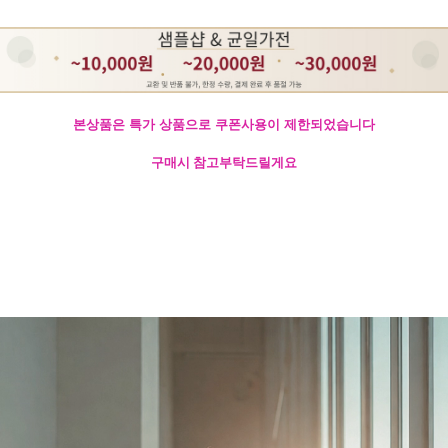
본상품은 특가 상품으로 쿠폰사용이 제한되었습니다
구매시 참고부탁드릴게요