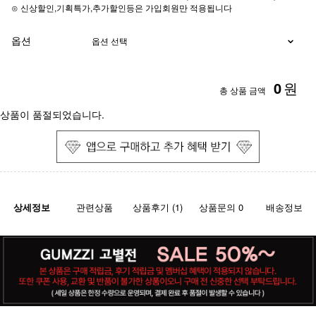
⊙ 신상할인,기획특가,추가할인등은 가입회원만 적용됩니다
옵션
0
원
총 상품 금액
상품이 품절되었습니다.
상세정보
관련상품
상품후기 (1)
상품문의 0
배송정보