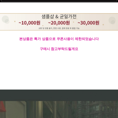
본상품은 특가 상품으로 쿠폰사용이 제한되었습니다
구매시 참고부탁드릴게요