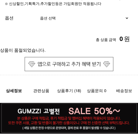
⊙ 신상할인,기획특가,추가할인등은 가입회원만 적용됩니다
옵션
0
원
총 상품 금액
상품이 품절되었습니다.
상세정보
관련상품
상품후기 (18)
상품문의 0
배송정보