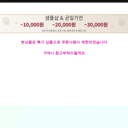
본상품은 특가 상품으로 쿠폰사용이 제한되었습니다
구매시 참고부탁드릴게요