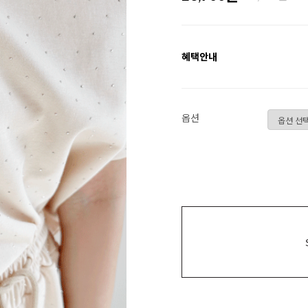
혜택안내
옵션