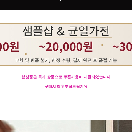
본상품은 특가 상품으로 쿠폰사용이 제한되었습니다
구매시 참고부탁드릴게요