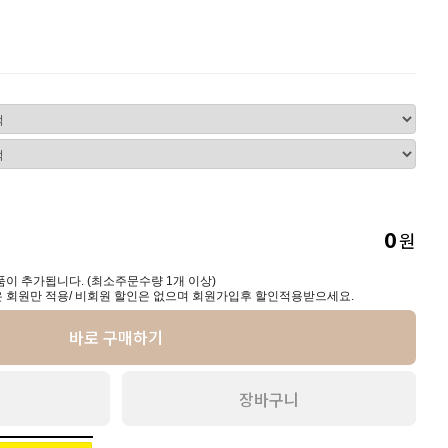
원
0
이 추가됩니다. (최소주문수량 1개 이상)
 회원만 적용/ 비회원 할인은 없으며 회원가입후 할인적용받으세요.
바로 구매하기
장바구니