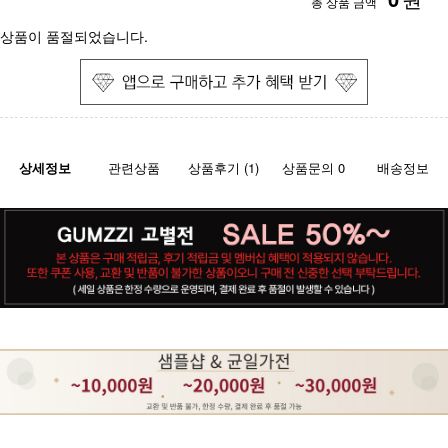
총 상품 금액
상품이 품절되었습니다.
상세정보
관련상품
상품후기 (1)
상품문의 0
배송정보