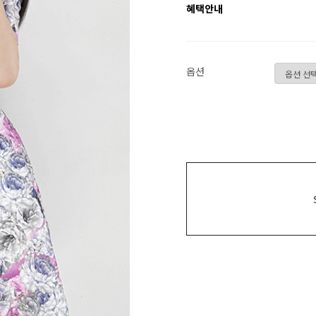
혜택안내
옵션