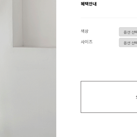
혜택안내
색상
사이즈