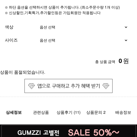
⊙ 하단 옵션을 선택하시면 상품이 추가됩니다. (최소주문수량 1개 이상)
⊙ 신상할인,기획특가,추가할인등은 가입회원만 적용됩니다
색상
사이즈
0
원
총 상품 금액
상품이 품절되었습니다.
상세정보
관련상품
상품후기 (11)
상품문의 2
배송정보