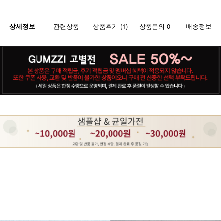
상세정보
관련상품
상품후기 (1)
상품문의 0
배송정보