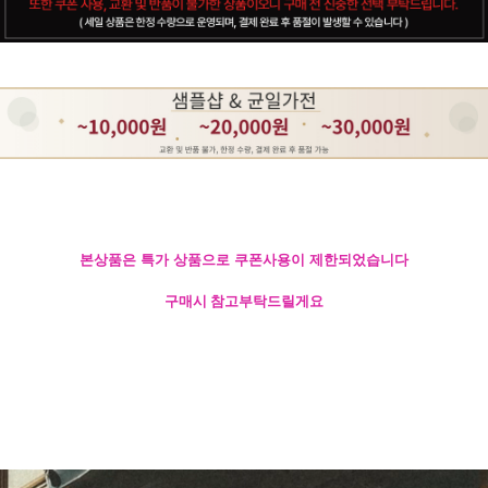
본상품은 특가 상품으로 쿠폰사용이 제한되었습니다
구매시 참고부탁드릴게요