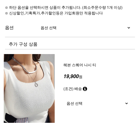
⊙ 하단 옵션을 선택하시면 상품이 추가됩니다. (최소주문수량 1개 이상)
⊙ 신상할인,기획특가,추가할인등은 가입회원만 적용됩니다
옵션
추가 구성 상품
헤븐 스퀘어 나시 티
19,900
원
(조건) 배송