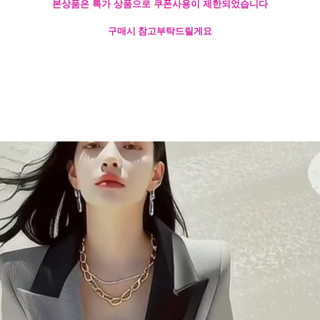
본상품은 특가 상품으로 쿠폰사용이 제한되었습니다
구매시 참고부탁드릴게요