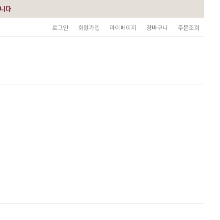
습니다
로그인
회원가입
마이페이지
장바구니
주문조회