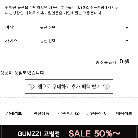
⊙ 하단 옵션을 선택하시면 상품이 추가됩니다. (최소주문수량 1개 이상)
⊙ 신상할인,기획특가,추가할인등은 가입회원만 적용됩니다
색상
사이즈
0
원
총 상품 금액
상품이 품절되었습니다.
상세정보
관련상품
상품후기 (2)
상품문의 0
배송정보