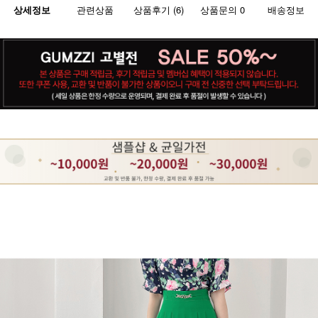
상세정보
관련상품
상품후기 (6)
상품문의 0
배송정보