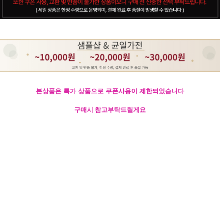
본상품은 특가 상품으로 쿠폰사용이 제한되었습니다
구매시 참고부탁드릴게요