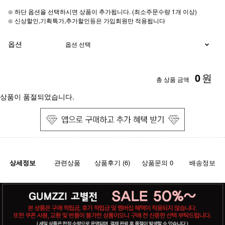
⊙ 하단 옵션을 선택하시면 상품이 추가됩니다. (최소주문수량 1개 이상)
⊙ 신상할인,기획특가,추가할인등은 가입회원만 적용됩니다
옵션
0
원
총 상품 금액
상품이 품절되었습니다.
상세정보
관련상품
상품후기 (6)
상품문의 0
배송정보