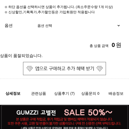
⊙ 하단 옵션을 선택하시면 상품이 추가됩니다. (최소주문수량 1개 이상)
⊙ 신상할인,기획특가,추가할인등은 가입회원만 적용됩니다
옵션
0
원
총 상품 금액
상품이 품절되었습니다.
상세정보
관련상품
상품후기 (7)
상품문의 0
배송정보