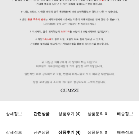
상세정보
관련상품
상품후기 (4)
상품문의 0
배송정보
상세정보
관련상품
상품후기 (4)
상품문의 0
배송정보