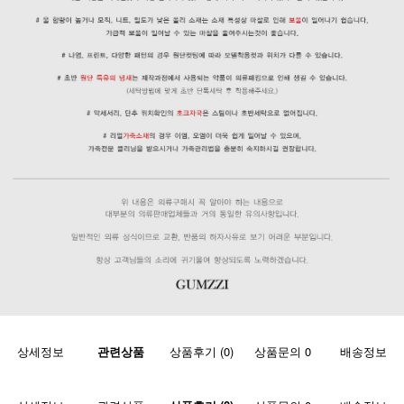
상세정보
관련상품
상품후기 (0)
상품문의 0
배송정보