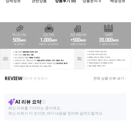
상세정보
관련상품
상품후기 (0)
상품문의 0
배송정보