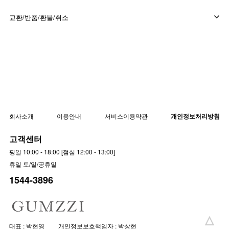
교환/반품/환불/취소
회사소개
이용안내
서비스이용약관
개인정보처리방침
고객센터
평일 10:00 - 18:00 [점심 12:00 - 13:00]
휴일 토/일/공휴일
1544-3896
대표 : 박현영
개인정보보호책임자 : 박상현