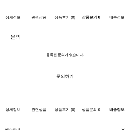
상세정보
관련상품
상품후기 (0)
상품문의 0
배송정보
문의
등록된 문의가 없습니다.
문의하기
상세정보
관련상품
상품후기 (0)
상품문의 0
배송정보
배송안내