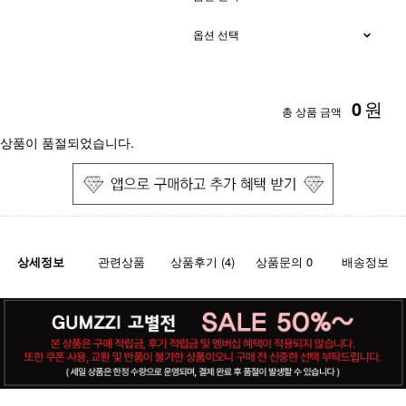
0
원
총 상품 금액
상품이 품절되었습니다.
상세정보
관련상품
상품후기 (4)
상품문의 0
배송정보