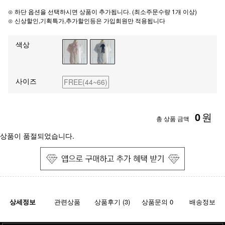
⊙ 하단 옵션을 선택하시면 상품이 추가됩니다. (최소주문수량 1개 이상)
⊙ 신상할인,기획특가,추가할인등은 가입회원만 적용됩니다
색상
사이즈
FREE(44~66)
0
원
총 상품 금액
상품이 품절되었습니다.
상세정보
관련상품
상품후기 (3)
상품문의 0
배송정보