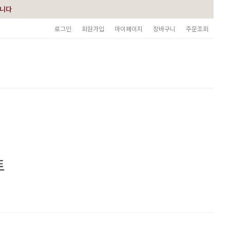
습니다
로그인
회원가입
마이페이지
장바구니
주문조회
트