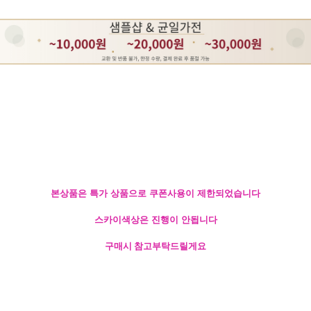
본상품은 특가 상품으로 쿠폰사용이 제한되었습니다
스카이색상은 진행이 안됩니다
구매시 참고부탁드릴게요